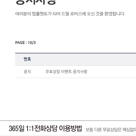
여러분의 법률멘토가 되어 드릴 로비스에 오신 것을 환영합니다.
PAGE : 10/3
번호
공지
무료상담 이벤트 공지사항